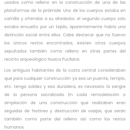
usados como relleno en la construcción de una de las
plataformas de la pirámide. Uno de los cuerpos estaba en
camilla y ofrendas a su alrededor, el segundo cuerpo solo
estaba envuelto por un tejido, aparentemente había una
distinción social entre ellos. Cabe destacar que no fueron
los únicos restos encontrados, existen otros cuerpos
sepultados también como relleno en otras partes del
recinto arqueológico Huaca Pucllana.
Los antiguos habitantes de la costa central consideraban
que para cualquier construcción ya sea un puente, templo,
etc. tenga solidez y sea duradera, es necesario la sangre
de la persona sacralizada. En cada remodelación o
ampliación de una construcción que realizaban eran
seguidas de festines y destrucción de vasijas, que serán
también como parte del relleno así como los restos
humanos.