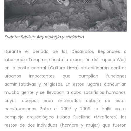
Fuente: Revista Arqueología y sociedad
Durante el período de los Desarrollos Regionales o
Intermedio Temprano hasta la expansión del imperio Wari,
en la costa central (Cultura Lima) se edificaron centros
urbanos importantes que cumplían funciones
administrativas y religiosas. En estos lugares concurrían
mucha gente y se llevaban a cabo sacrificios humanos,
cuyos cuerpos eran enterrados debajo de estas
construcciones. Entre el 2007 y 2009 se halló en el
complejo arqueológico Huaca Pucllana (Miraflores) los
restos de dos individuos (hombre y mujer) que fueron