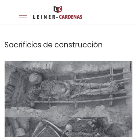
Sacrificios de construcción